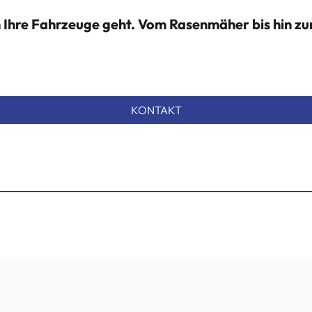
m Ihre Fahrzeuge geht. Vom Rasenmäher bis hin z
KONTAKT