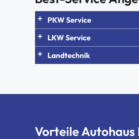
PKW Service
LKW Service
Landtechnik
Vorteile Autohaus