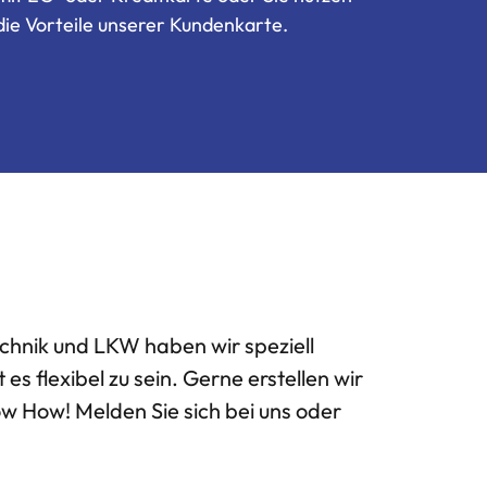
die Vorteile unserer Kundenkarte.
chnik und LKW haben wir speziell
s flexibel zu sein. Gerne erstellen wir
ow How! Melden Sie sich bei uns oder