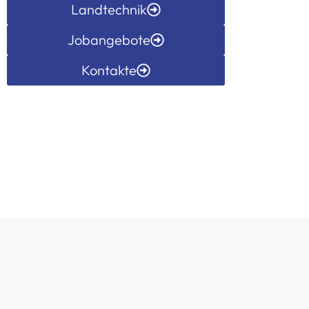
Landtechnik
Jobangebote
Kontakte